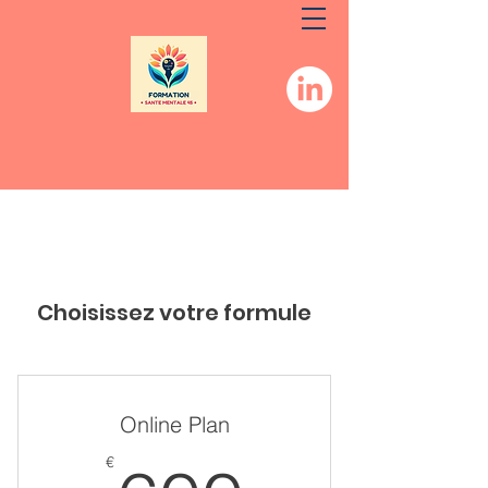
Choisissez votre formule
Online Plan
€