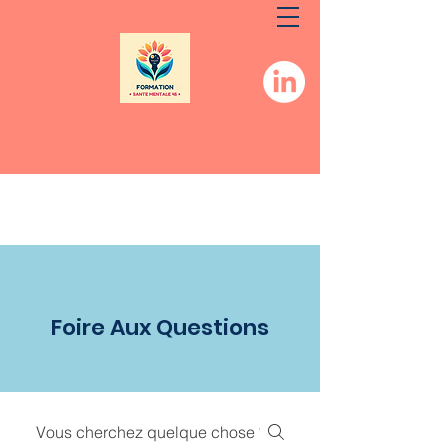
Foire Aux Questions