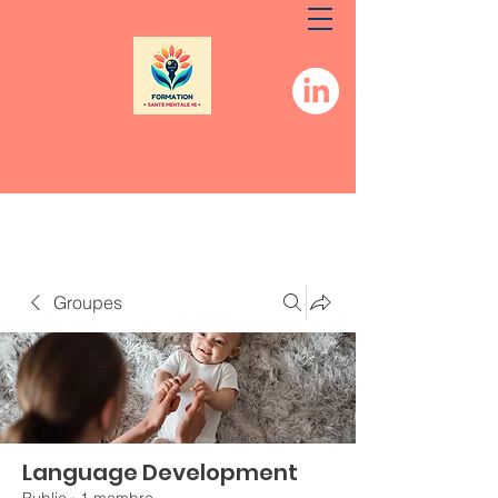
Groupes
Language Development