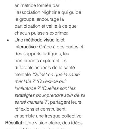
animatrice formée par 
l’association Nightline qui guide 
le groupe, encourage la 
participation et veille à ce que 
chacun puisse s’exprimer.
Une méthode visuelle et 
interactive
 : Grâce à des cartes et 
des supports ludiques, les 
participants explorent les 
différents aspects de la santé 
mentale 
"Qu’est-ce que la santé 
mentale ?" "Qu’est-ce qui 
l’influence ?" "Quelles sont les 
stratégies pour prendre soin de sa 
santé mentale ?"
, partagent leurs 
réflexions et construisent 
ensemble une fresque collective.
Résultat
 : Une vision claire, des idées 