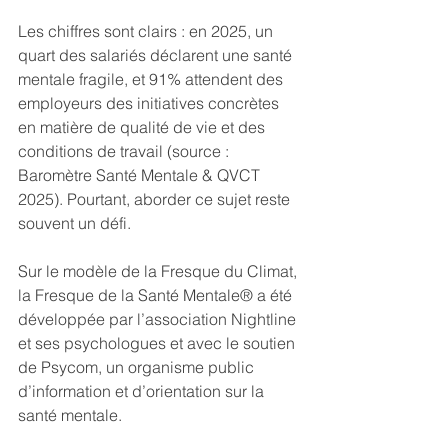
Les chiffres sont clairs : en 2025, un 
quart des salariés déclarent une santé 
mentale fragile, et 91% attendent des 
employeurs des initiatives concrètes 
en matière de qualité de vie et des 
conditions de travail (source : 
Baromètre Santé Mentale & QVCT 
2025). Pourtant, aborder ce sujet reste 
souvent un défi.
Sur le modèle de la Fresque du Climat, 
la Fresque de la Santé Mentale® a été 
développée par l’association Nightline 
et ses psychologues et avec le soutien 
de Psycom, un organisme public 
d’information et d’orientation sur la 
santé mentale.