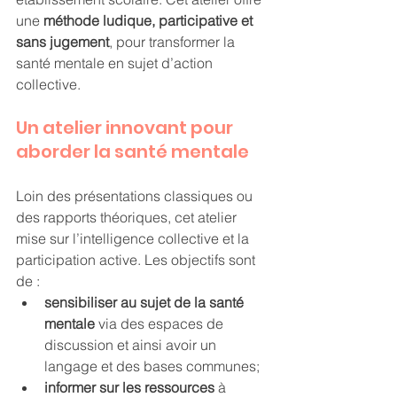
une 
méthode ludique, participative et 
sans jugement
, pour transformer la 
santé mentale en sujet d’action 
collective.
Un atelier innovant pour 
aborder la santé mentale
Loin des présentations classiques ou 
des rapports théoriques, cet atelier 
mise sur l’intelligence collective et la 
participation active. Les objectifs sont 
de : 
sensibiliser au sujet de la santé 
mentale 
via des espaces de 
discussion et ainsi avoir un 
langage et des bases communes;
informer sur les ressources
 à 