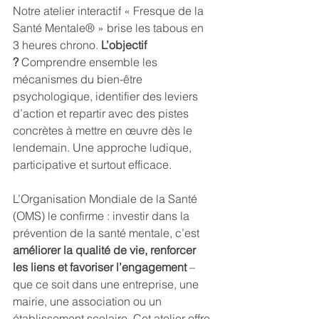
Notre atelier interactif « Fresque de la 
Santé Mentale® » brise les tabous en 
3 heures chrono. 
L’objectif 
?
 Comprendre ensemble les 
mécanismes du bien-être 
psychologique, identifier des leviers 
d’action et repartir avec des pistes 
concrètes à mettre en œuvre dès le 
lendemain. Une approche ludique, 
participative et surtout efficace. 
L’Organisation Mondiale de la Santé 
(OMS) le confirme : investir dans la 
prévention de la santé mentale, c’est 
améliorer la qualité de vie, renforcer 
les liens et favoriser l’engagement
 – 
que ce soit dans une entreprise, une 
mairie, une association ou un 
établissement scolaire. Cet atelier offre 