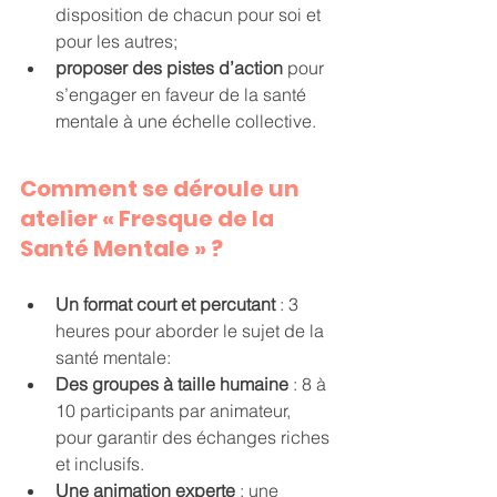
disposition de chacun pour soi et 
pour les autres;
proposer des pistes d’action 
pour 
s’engager en faveur de la santé 
mentale à une échelle collective.
Comment se déroule un 
atelier « Fresque de la 
Santé Mentale » ?
Un format court et percutant
 : 3 
heures pour aborder le sujet de la 
santé mentale:
Des groupes à taille humaine
 : 8 à 
10 participants par animateur, 
pour garantir des échanges riches 
et inclusifs.
Une animation experte
 : une 