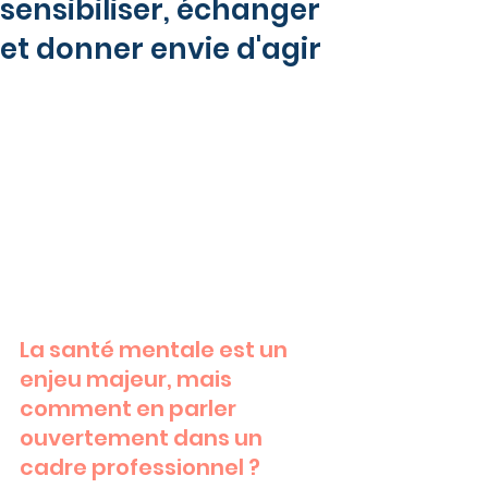
sensibiliser, échanger
et donner envie d'agir
La santé mentale est un 
enjeu majeur, mais 
comment en parler 
ouvertement dans un 
cadre professionnel ? 